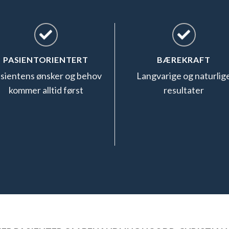
PASIENTORIENTERT
BÆREKRAFT
sientens ønsker og behov
Langvarige og naturlig
kommer alltid først
resultater