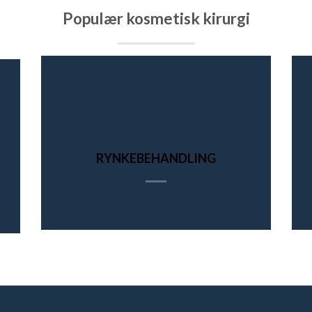
Populær kosmetisk kirurgi
RYNKEBEHANDLING