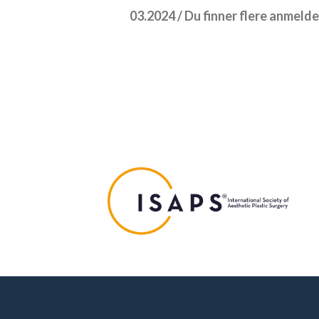
03.2024 / Du finner flere anmeld