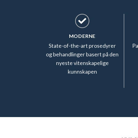
MODERNE
State-of-the-art prosedyrer
Pa
og behandlinger basert på den
nyeste vitenskapelige
kunnskapen